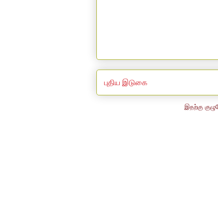
புதிய இடுகை
இதற்கு குழு