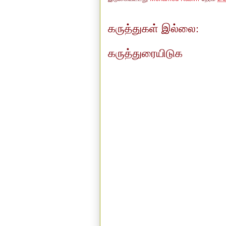
கருத்துகள் இல்லை:
கருத்துரையிடுக