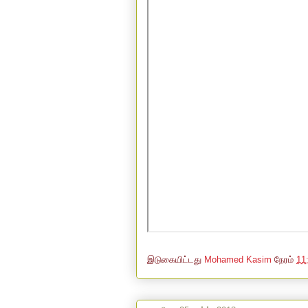
இடுகையிட்டது
Mohamed Kasim
நேரம்
11