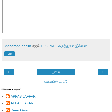
Mohamed Kasim
நேரம்
1:06 PM
கருத்துகள் இல்லை:
பகிர்
‹
›
முகப்பு
வலையில் காட்டு
பங்களிப்பாளர்கள்
APPAS JAFFAR
APPAZ JAFAR
Deen Gani