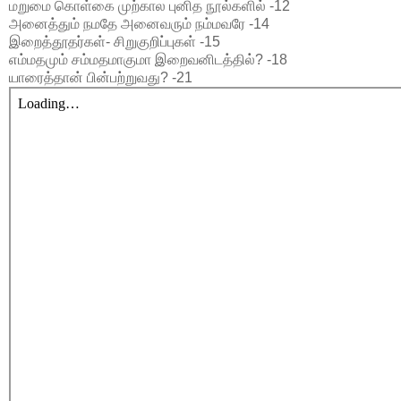
மறுமை கொள்கை முற்கால புனித நூல்களில் -12
அனைத்தும் நமதே அனைவரும் நம்மவரே -14
இறைத்தூதர்கள்- சிறுகுறிப்புகள் -15
எம்மதமும் சம்மதமாகுமா இறைவனிடத்தில்? -18
யாரைத்தான் பின்பற்றுவது? -21