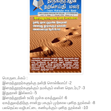
பொருளடக்கம் :
இறைத்தூதர்களுக்கு நன்றி சொல்வோம்! -2
இறைத்தூதர்களுக்கும் நமக்கும் என்ன தொடர்பு? -3
இதுதான் இஸ்லாம் -5
இறைத்தூதின் உயிர் மூச்சு ஏகத்துவம்! -6
ஏகத்துவத்திற்கு சான்று பகரும் முற்கால புனித நூல்கள் -8
பலதெய்வ வழிபாட்டை கண்டிக்கும் புனித நூல்கள் -10