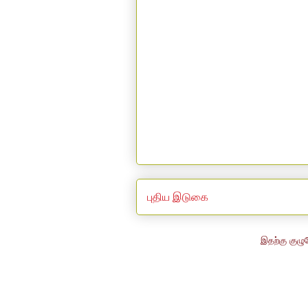
புதிய இடுகை
இதற்கு குழு