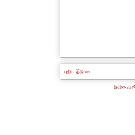
புதிய இடுகை
இதற்கு குழு