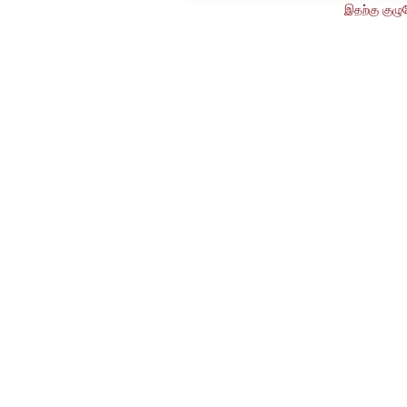
இதற்கு குழு