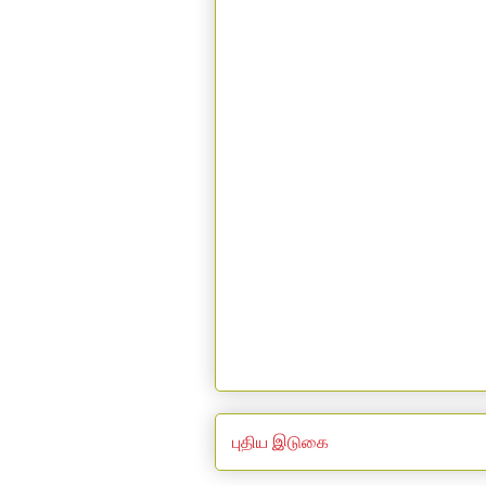
புதிய இடுகை