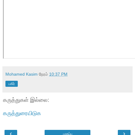
Mohamed Kasim
நேரம்
10:37 PM
பகிர்
கருத்துகள் இல்லை:
கருத்துரையிடுக
‹
›
முகப்பு