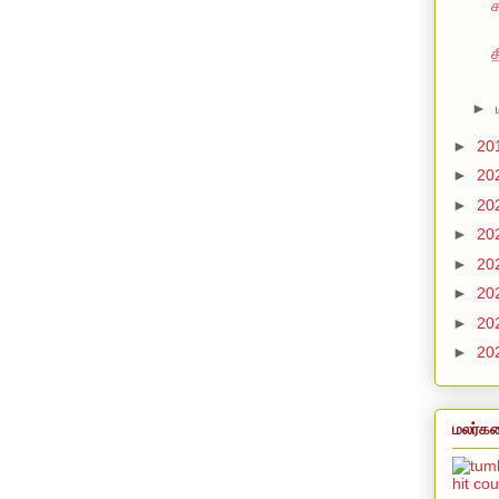
ச
த
►
►
20
►
20
►
20
►
20
►
20
►
20
►
20
►
20
மலர்கள
hit co