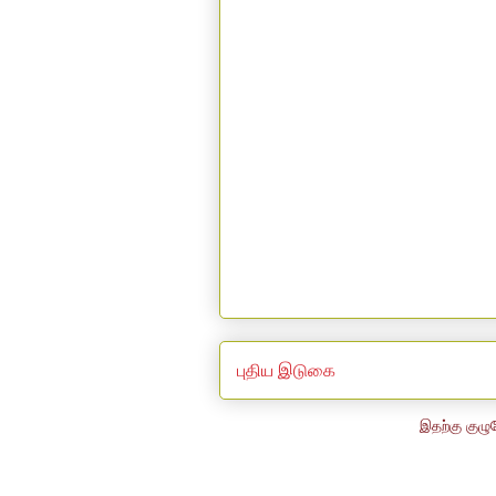
புதிய இடுகை
இதற்கு குழு