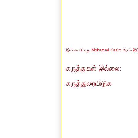
இடுகையிட்டது
Mohamed Kasim
நேரம்
9:
கருத்துகள் இல்லை:
கருத்துரையிடுக