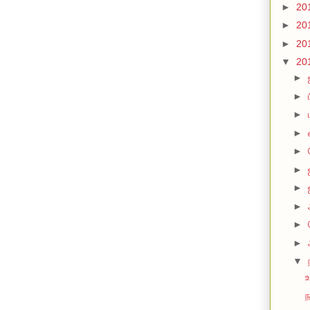
►
20
►
20
►
20
▼
20
►
►
►
►
►
►
►
►
►
►
▼
உ
ந