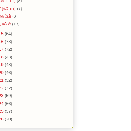
செப்டம்பர்
(8)
அக்டோபர்
(7)
நவம்பர்
(3)
டிசம்பர்
(13)
15
(64)
16
(78)
17
(72)
18
(43)
19
(48)
20
(46)
21
(32)
22
(32)
23
(59)
24
(66)
25
(37)
26
(20)