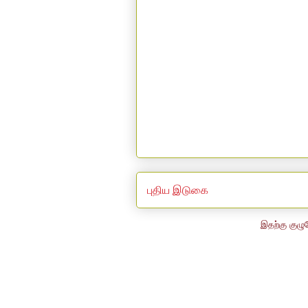
புதிய இடுகை
இதற்கு குழு