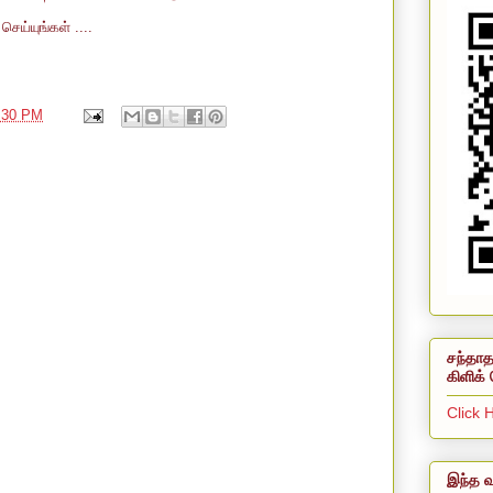
ெய்யுங்கள் ....
:30 PM
சந்தாத
கிளிக் 
Click 
இந்த வ