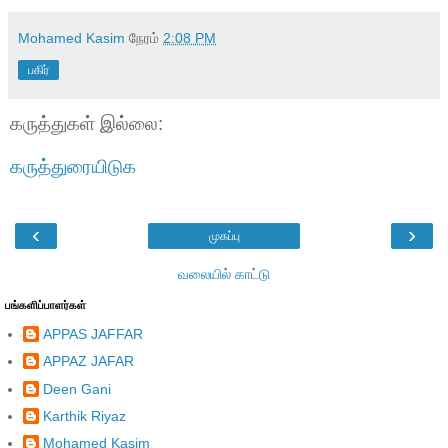
Mohamed Kasim
நேரம்
2:08 PM
பகிர்
கருத்துகள் இல்லை:
கருத்துரையிடுக
‹
›
முகப்பு
வலையில் காட்டு
பங்களிப்பாளர்கள்
APPAS JAFFAR
APPAZ JAFAR
Deen Gani
Karthik Riyaz
Mohamed Kasim