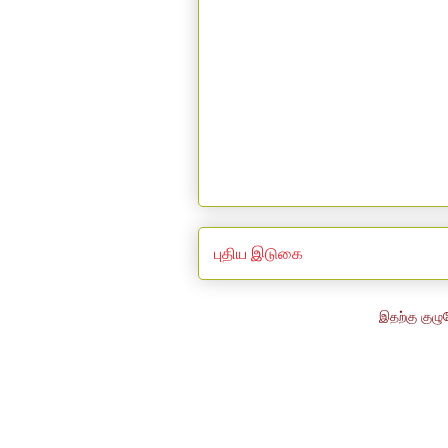
புதிய இடுகை
இதற்கு குழு