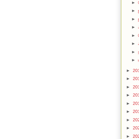
►
►
►
►
►
►
►
►
►
20
►
20
►
20
►
20
►
20
►
20
►
20
►
20
►
20