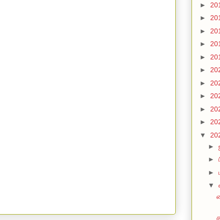
►
20
►
20
►
20
►
20
►
20
►
20
►
20
►
20
►
20
►
20
▼
20
►
►
►
▼
ச