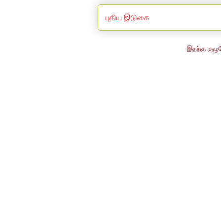
புதிய இடுகை
இதற்கு குழு