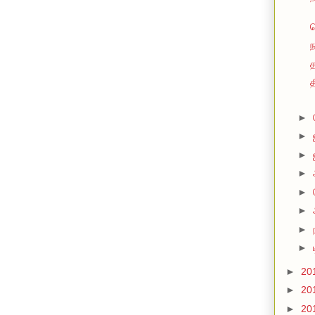
ந
த
த
►
►
►
►
►
►
►
►
►
20
►
20
►
20