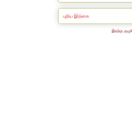
புதிய இடுகை
இதற்கு குழு