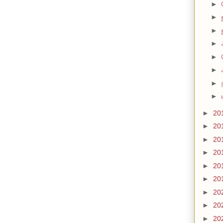
►
►
►
►
►
►
►
►
►
20
►
20
►
20
►
20
►
20
►
20
►
20
►
20
►
20