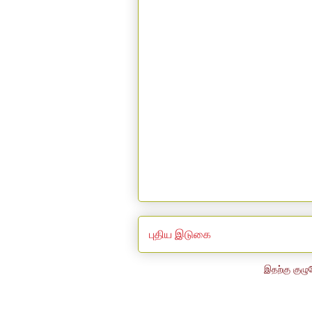
புதிய இடுகை
இதற்கு குழு