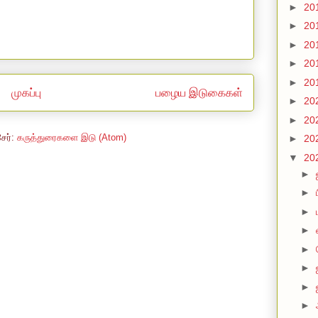
►
20
►
20
►
20
►
20
►
20
முகப்பு
பழைய இடுகைகள்
►
20
►
20
சேர்:
கருத்துரைகளை இடு (Atom)
►
20
▼
20
►
►
►
►
►
►
►
►