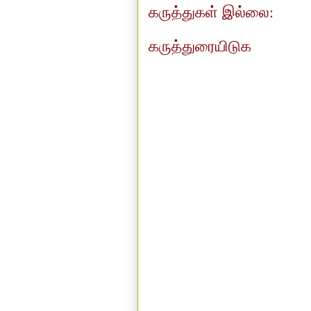
கருத்துகள் இல்லை:
கருத்துரையிடுக