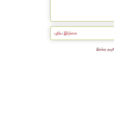
புதிய இடுகை
இதற்கு குழு