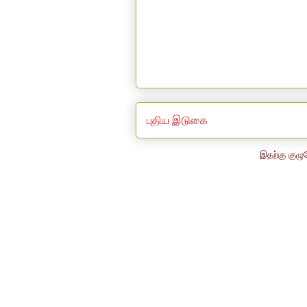
புதிய இடுகை
இதற்கு குழு