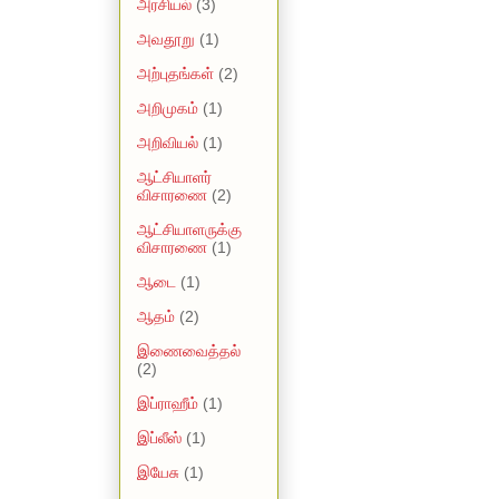
அரசியல்
(3)
அவதூறு
(1)
அற்புதங்கள்
(2)
அறிமுகம்
(1)
அறிவியல்
(1)
ஆட்சியாளர்
விசாரணை
(2)
ஆட்சியாளருக்கு
விசாரணை
(1)
ஆடை
(1)
ஆதம்
(2)
இணைவைத்தல்
(2)
இப்ராஹீம்
(1)
இப்லீஸ்
(1)
இயேசு
(1)