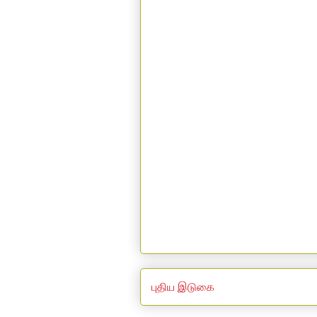
புதிய இடுகை