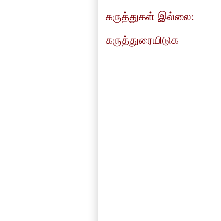
கருத்துகள் இல்லை:
கருத்துரையிடுக