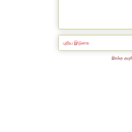
புதிய இடுகை
இதற்கு குழு