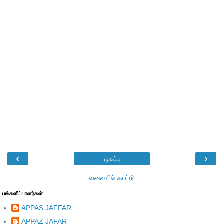
‹
›
முகப்பு
வலையில் காட்டு
பங்களிப்பாளர்கள்
APPAS JAFFAR
APPAZ JAFAR