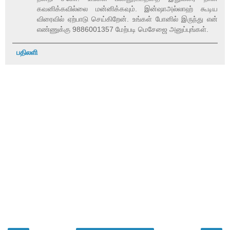
கவனிக்கவில்லை மன்னிக்கவும். இன்ஷாஅல்லாஹ் கூடிய
விரைவில் ஏற்பாடு செய்கிறேன். உங்கள் போனில் இருந்து என்
எண்ணுக்கு 9886001357 மேற்படி மெசேஜை அனுப்புங்கள்.
பதிலளி